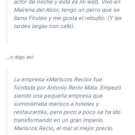
actor de noche y esta es mi web. Vivo en
Mairena del Alcor, tengo un perro que se
llama Firulais y me gusta el rebujito. (Y las
tardes largas con café).
…o algo así:
La empresa «Mariscos Recio» fue
fundada por Antonio Recio Mata. Empezó
siendo una pequeña empresa que
suministraba marisco a hoteles y
restaurantes, pero poco a poco se ha ido
transformando en un gran imperio.
Mariscos Recio, el mar al mejor precio.