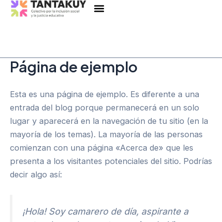
Menu
Skip
to
content
Página de ejemplo
Esta es una página de ejemplo. Es diferente a una
entrada del blog porque permanecerá en un solo
lugar y aparecerá en la navegación de tu sitio (en la
mayoría de los temas). La mayoría de las personas
comienzan con una página «Acerca de» que les
presenta a los visitantes potenciales del sitio. Podrías
decir algo así:
¡Hola! Soy camarero de día, aspirante a