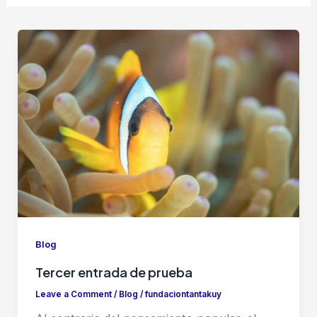
Blog
Tercer entrada de prueba
Leave a Comment
/
Blog
/
fundaciontantakuy