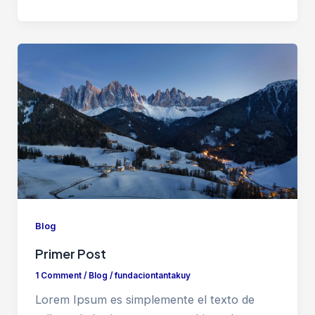
Blog
Primer Post
1 Comment
/
Blog
/
fundaciontantakuy
Lorem Ipsum es simplemente el texto de