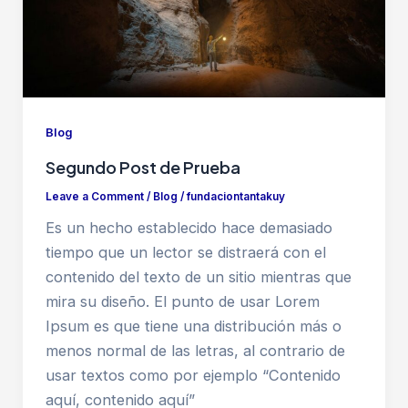
Blog
Segundo Post de Prueba
Leave a Comment
/
Blog
/
fundaciontantakuy
Es un hecho establecido hace demasiado
tiempo que un lector se distraerá con el
contenido del texto de un sitio mientras que
mira su diseño. El punto de usar Lorem
Ipsum es que tiene una distribución más o
menos normal de las letras, al contrario de
usar textos como por ejemplo “Contenido
aquí, contenido aquí”