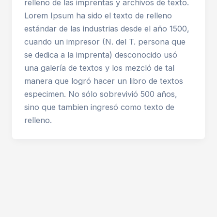
relleno de las imprentas y archivos de texto.
Lorem Ipsum ha sido el texto de relleno
estándar de las industrias desde el año 1500,
cuando un impresor (N. del T. persona que
se dedica a la imprenta) desconocido usó
una galería de textos y los mezcló de tal
manera que logró hacer un libro de textos
especimen. No sólo sobrevivió 500 años,
sino que tambien ingresó como texto de
relleno.
Copyright © 2026 Fundacion Tantakuy | Desarrollado
por
JL Solutions